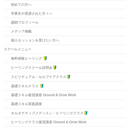
初めての方へ
卒業生や受講された方々へ
講師プロフィール
メディア掲載
個人セッションを受けたい方へ
スクールメニュー
無料体験ヒーリング
ヒーリングスクール説明会
スピリチュアル・セルフケアクラス
基礎スキルクラス
基礎スキル復習講座 Ground & Grow Work
基礎スキル実践講座
オルタナティブメディスン・ヒーリングクラス
ヒーリングクラス復習講座 Ground & Grow Work