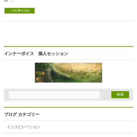
味 …
この記事を読む
インナーボイス 個人セッション
ブログ カテゴリー
インスピレーション