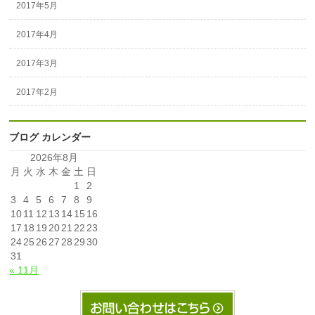
2017年5月
2017年4月
2017年3月
2017年2月
ブログ カレンダー
2026年8月
月
火
水
木
金
土
日
1
2
3
4
5
6
7
8
9
10
11
12
13
14
15
16
17
18
19
20
21
22
23
24
25
26
27
28
29
30
31
« 11月