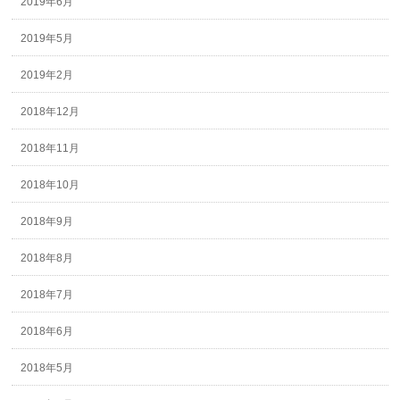
2019年6月
2019年5月
2019年2月
2018年12月
2018年11月
2018年10月
2018年9月
2018年8月
2018年7月
2018年6月
2018年5月