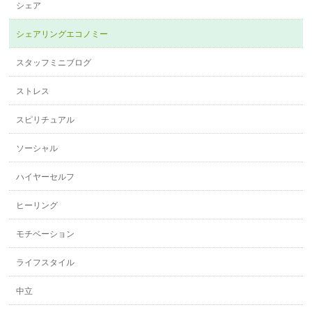
シェア
シェアリングエコノミー
スタッフミニブログ
ストレス
スピリチュアル
ソーシャル
ハイヤーセルフ
ヒーリング
モチベーション
ライフスタイル
中立