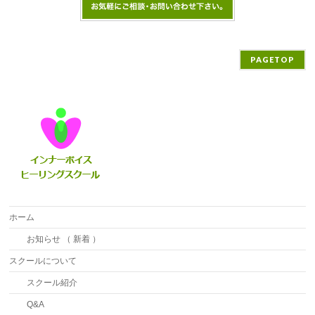
PAGETOP
ホーム
お知らせ （ 新着 ）
スクールについて
スクール紹介
Q&A