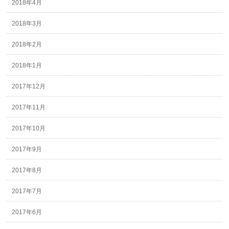
2018年4月
2018年3月
2018年2月
2018年1月
2017年12月
2017年11月
2017年10月
2017年9月
2017年8月
2017年7月
2017年6月