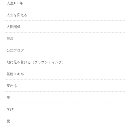
人生100年
人生を変える
人間関係
健康
公式ブログ
地に足を着ける（グラウンディング）
基礎スキル
変わる
夢
学び
愛