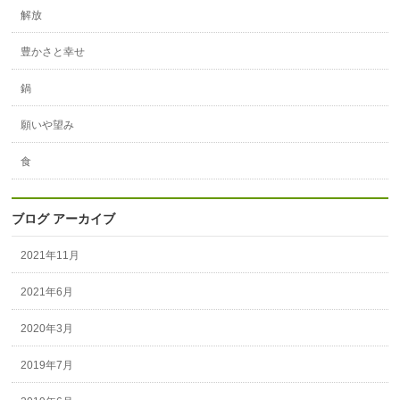
解放
豊かさと幸せ
鍋
願いや望み
食
ブログ アーカイブ
2021年11月
2021年6月
2020年3月
2019年7月