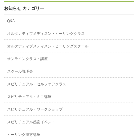
お知らせ カテゴリー
Q&A
オルタナティブメディスン・ヒーリングクラス
オルタナティブメディスン・ヒーリングスクール
オンラインクラス・講座
スクール説明会
スピリチュアル・セルフケアクラス
スピリチュアル・ミニ講座
スピリチュアル・ワークショップ
スピリチュアル感謝イベント
ヒーリング漢方講座