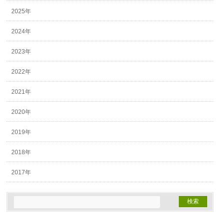
2025年
2024年
2023年
2022年
2021年
2020年
2019年
2018年
2017年