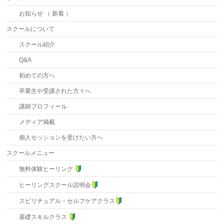
お知らせ （ 新着 ）
スクールについて
スクール紹介
Q&A
初めての方へ
卒業生や受講された方々へ
講師プロフィール
メディア掲載
個人セッションを受けたい方へ
スクールメニュー
無料体験ヒーリング
ヒーリングスクール説明会
スピリチュアル・セルフケアクラス
基礎スキルクラス