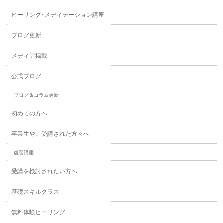
ヒーリング･メディテーション講座
ブログ更新
メディア掲載
公式ブログ
ブログ＆コラム更新
初めての方へ
卒業生や、受講された方々へ
復習講座
受講を検討されたい方へ
基礎スキルクラス
無料体験ヒーリング