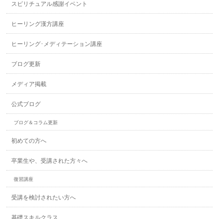
スピリチュアル感謝イベント
ヒーリング漢方講座
ヒーリング･メディテーション講座
ブログ更新
メディア掲載
公式ブログ
ブログ＆コラム更新
初めての方へ
卒業生や、受講された方々へ
復習講座
受講を検討されたい方へ
基礎スキルクラス