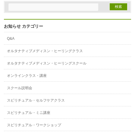
お知らせ カテゴリー
Q&A
オルタナティブメディスン・ヒーリングクラス
オルタナティブメディスン・ヒーリングスクール
オンラインクラス・講座
スクール説明会
スピリチュアル・セルフケアクラス
スピリチュアル・ミニ講座
スピリチュアル・ワークショップ