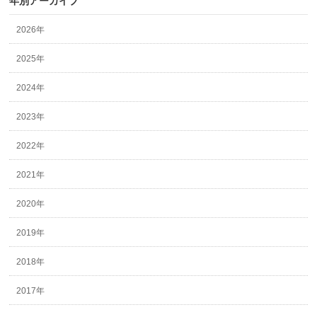
年別アーカイブ
2026年
2025年
2024年
2023年
2022年
2021年
2020年
2019年
2018年
2017年