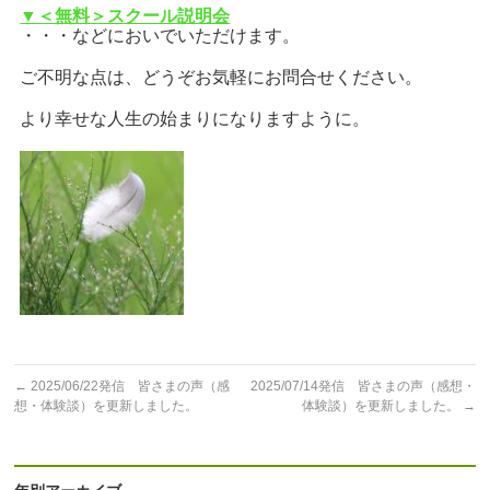
▼＜無料＞スクール説明会
・・・などにおいでいただけます。
ご不明な点は、どうぞお気軽にお問合せください。
より幸せな人生の始まりになりますように。
←
2025/06/22発信 皆さまの声（感
2025/07/14発信 皆さまの声（感想・
想・体験談）を更新しました。
体験談）を更新しました。
→