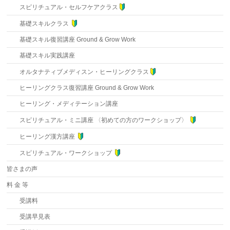
スピリチュアル・セルフケアクラス
基礎スキルクラス
基礎スキル復習講座 Ground & Grow Work
基礎スキル実践講座
オルタナティブメディスン・ヒーリングクラス
ヒーリングクラス復習講座 Ground & Grow Work
ヒーリング・メディテーション講座
スピリチュアル・ミニ講座 〈初めての方のワークショップ〉
ヒーリング漢方講座
スピリチュアル・ワークショップ
皆さまの声
料 金 等
受講料
受講早見表