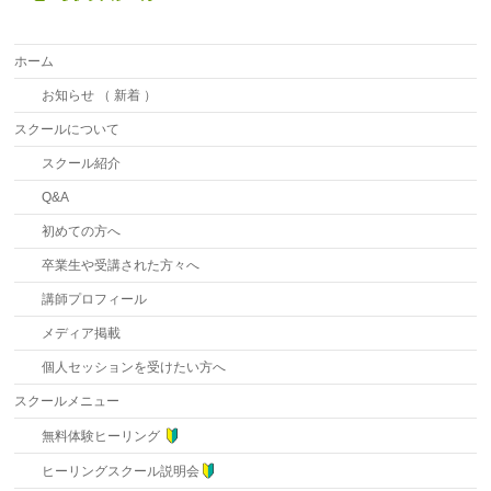
ホーム
お知らせ （ 新着 ）
スクールについて
スクール紹介
Q&A
初めての方へ
卒業生や受講された方々へ
講師プロフィール
メディア掲載
個人セッションを受けたい方へ
スクールメニュー
無料体験ヒーリング
ヒーリングスクール説明会