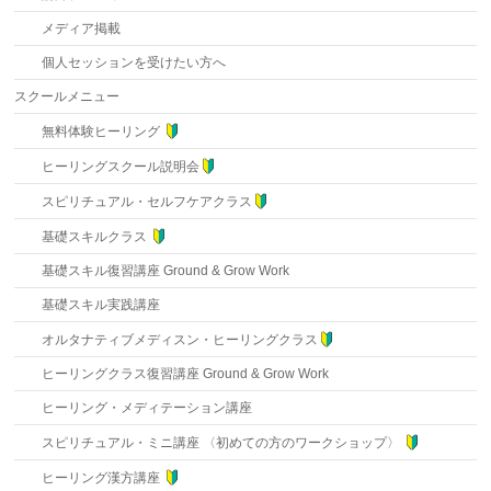
メディア掲載
個人セッションを受けたい方へ
スクールメニュー
無料体験ヒーリング
ヒーリングスクール説明会
スピリチュアル・セルフケアクラス
基礎スキルクラス
基礎スキル復習講座 Ground & Grow Work
基礎スキル実践講座
オルタナティブメディスン・ヒーリングクラス
ヒーリングクラス復習講座 Ground & Grow Work
ヒーリング・メディテーション講座
スピリチュアル・ミニ講座 〈初めての方のワークショップ〉
ヒーリング漢方講座