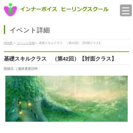
イベント詳細
HOME
»
イベント詳細
»
基礎スキルクラス （第42回）【対面クラス】
基礎スキルクラス （第42回）【対面クラス】
投稿日 :
最終更新日時 :