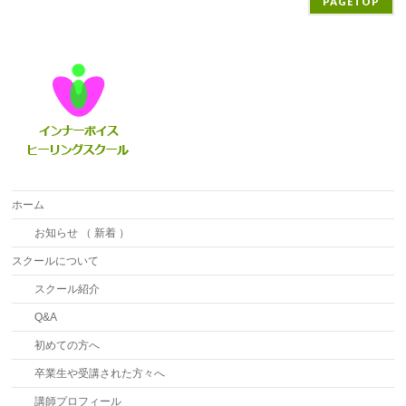
PAGETOP
ホーム
お知らせ （ 新着 ）
スクールについて
スクール紹介
Q&A
初めての方へ
卒業生や受講された方々へ
講師プロフィール