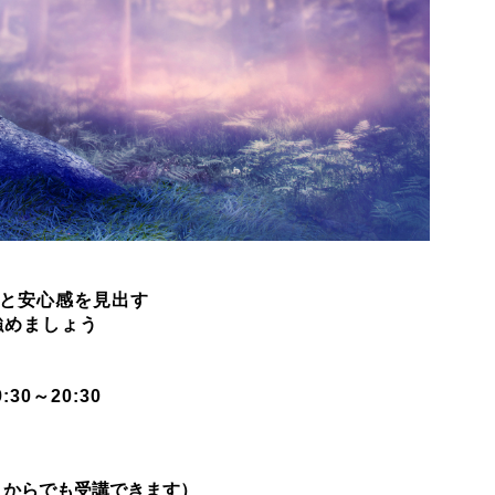
ぎと安心感を見出す
ましょう
9
:30～20:30
こからでも受講できます）