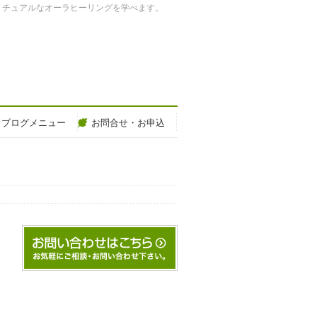
リチュアルなオーラヒーリングを学べます。
ブログメニュー
お問合せ・お申込