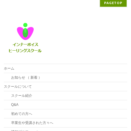
PAGETOP
ホーム
お知らせ （ 新着 ）
スクールについて
スクール紹介
Q&A
初めての方へ
卒業生や受講された方々へ