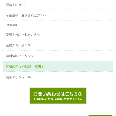
初めての方へ
卒業生や、受講された方々へ
復習講座
受講を検討されたい方へ
基礎スキルクラス
無料体験ヒーリング
皆様の声（ 体験談 ･ 感想 ）
開催スケジュール