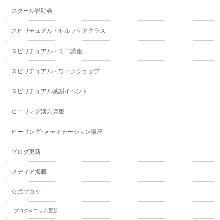
スクール説明会
スピリチュアル・セルフケアクラス
スピリチュアル・ミニ講座
スピリチュアル・ワークショップ
スピリチュアル感謝イベント
ヒーリング漢方講座
ヒーリング･メディテーション講座
ブログ更新
メディア掲載
公式ブログ
ブログ＆コラム更新