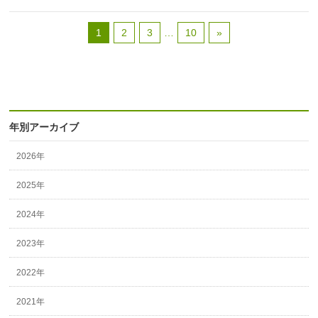
1
2
3
…
10
»
年別アーカイブ
2026年
2025年
2024年
2023年
2022年
2021年