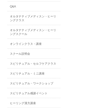
Q&A
オルタナティブメディスン・ヒーリ
ングクラス
オルタナティブメディスン・ヒーリ
ングスクール
オンラインクラス・講座
スクール説明会
スピリチュアル・セルフケアクラス
スピリチュアル・ミニ講座
スピリチュアル・ワークショップ
スピリチュアル感謝イベント
ヒーリング漢方講座