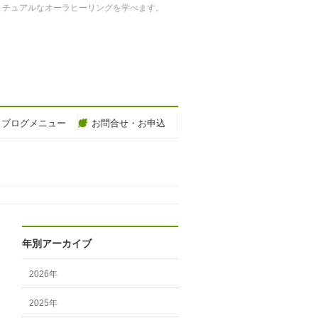
リチュアルなオーラヒーリングを学べます。
ブログメニュー
お問合せ・お申込
年別アーカイブ
2026年
2025年