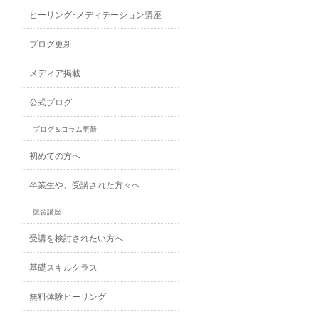
ヒーリング･メディテーション講座
ブログ更新
メディア掲載
公式ブログ
ブログ＆コラム更新
初めての方へ
卒業生や、受講された方々へ
復習講座
受講を検討されたい方へ
基礎スキルクラス
無料体験ヒーリング