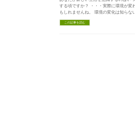
する頃ですか？ ・・・実際に環境が変
もしれませんね。 環境の変化は知らな
この記事を読む