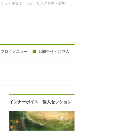
リチュアルなオーラヒーリングを学べます。
ブログメニュー
お問合せ・お申込
インナーボイス 個人セッション