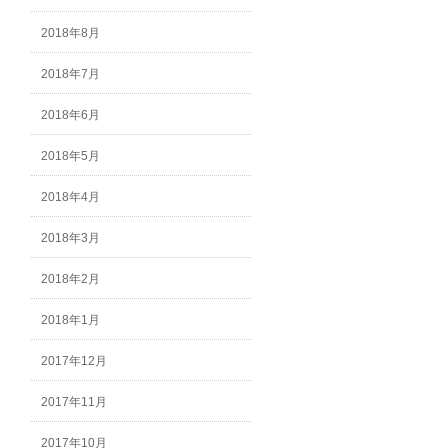
2018年8月
2018年7月
2018年6月
2018年5月
2018年4月
2018年3月
2018年2月
2018年1月
2017年12月
2017年11月
2017年10月