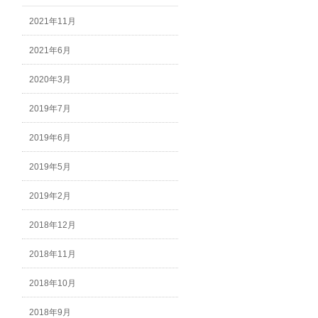
2021年11月
2021年6月
2020年3月
2019年7月
2019年6月
2019年5月
2019年2月
2018年12月
2018年11月
2018年10月
2018年9月