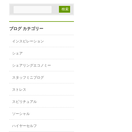
ブログ カテゴリー
インスピレーション
シェア
シェアリングエコノミー
スタッフミニブログ
ストレス
スピリチュアル
ソーシャル
ハイヤーセルフ