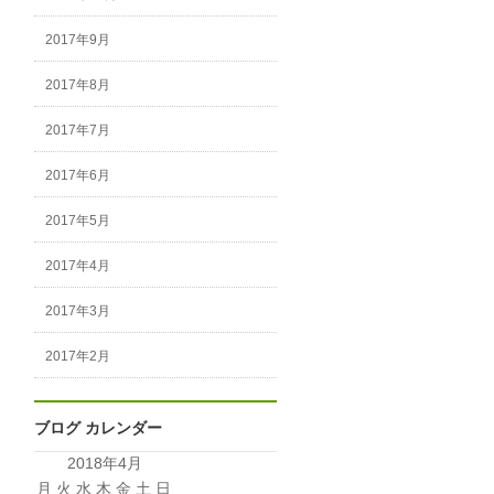
2017年9月
2017年8月
2017年7月
2017年6月
2017年5月
2017年4月
2017年3月
2017年2月
ブログ カレンダー
2018年4月
月
火
水
木
金
土
日